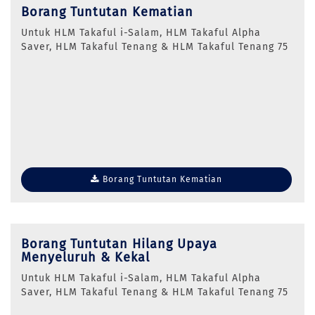
Borang Tuntutan Kematian
Untuk HLM Takaful i-Salam, HLM Takaful Alpha
Saver, HLM Takaful Tenang & HLM Takaful Tenang 75
Borang Tuntutan Kematian
Borang Tuntutan Hilang Upaya
Menyeluruh & Kekal
Untuk HLM Takaful i-Salam, HLM Takaful Alpha
Saver, HLM Takaful Tenang & HLM Takaful Tenang 75