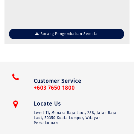
Borang Pengembalian Semula
Customer Service
+603 7650 1800
Locate Us
Level 11, Menara Raja Laut, 288, Jalan Raja
Laut, 50350 Kuala Lumpur, Wilayah
Persekutuan