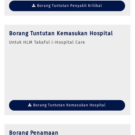
Borang Tuntutan Penyakit Kritikal
Borang Tuntutan Kemasukan Hospital
Untuk HLM Takaful i-Hospital Care
Borang Tuntutan Kemasukan Hospital
Borang Penamaan