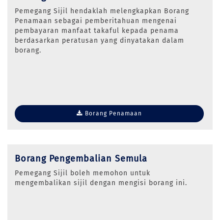
Pemegang Sijil hendaklah melengkapkan Borang
Penamaan sebagai pemberitahuan mengenai
pembayaran manfaat takaful kepada penama
berdasarkan peratusan yang dinyatakan dalam
borang.
Borang Penamaan
Borang Pengembalian Semula
Pemegang Sijil boleh memohon untuk
mengembalikan sijil dengan mengisi borang ini.