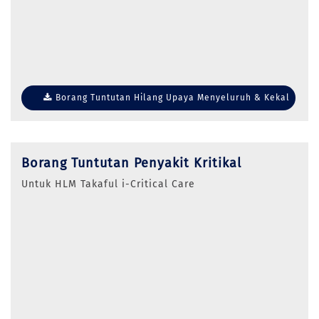
Borang Tuntutan Hilang Upaya Menyeluruh & Kekal
Borang Tuntutan Penyakit Kritikal
Untuk HLM Takaful i-Critical Care