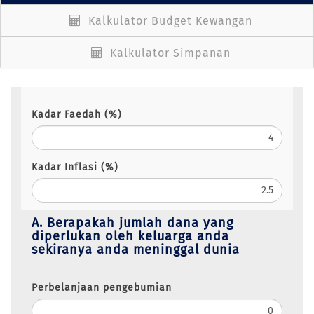
Kalkulator Budget Kewangan
Kalkulator Simpanan
Kadar Faedah (%)
Kadar Inflasi (%)
A. Berapakah jumlah dana yang
diperlukan oleh keluarga anda
sekiranya anda meninggal dunia
Perbelanjaan pengebumian