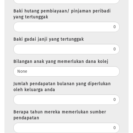
Baki hutang pembiayaan/ pinjaman peribadi
yang tertunggak
Baki gadai janji yang tertunggak
Bilangan anak yang memerlukan dana kolej
Jumlah pendapatan bulanan yang diperlukan
oleh keluarga anda
Berapa tahun mereka memerlukan sumber
pendapatan