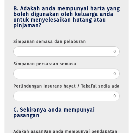
B. Adakah anda mempunyai harta yang
boleh digunakan oleh keluarga anda
untuk menyelesaikan hutang atau
pinjaman?
Simpanan semasa dan pelaburan
Simpanan persaraan semasa
Perlindungan insurans hayat / Takaful sedia ada
C. Sekiranya anda mempunyai
pasangan
Adakah pasangan anda mempunyai pendapatan