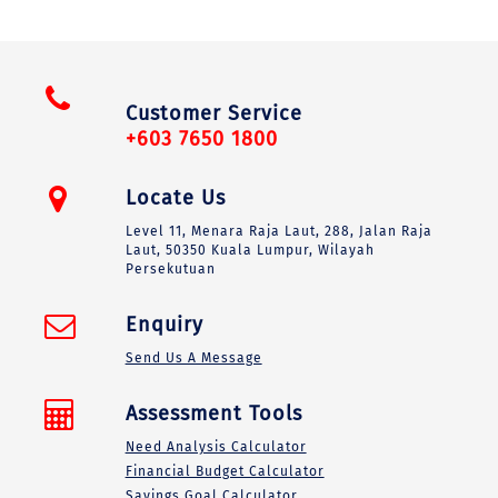
Customer Service
+603 7650 1800
Locate Us
Level 11, Menara Raja Laut, 288, Jalan Raja
Laut, 50350 Kuala Lumpur, Wilayah
Persekutuan
Enquiry
Send Us A Message
Assessment Tools
Need Analysis Calculator
Financial Budget Calculator
Savings Goal Calculator