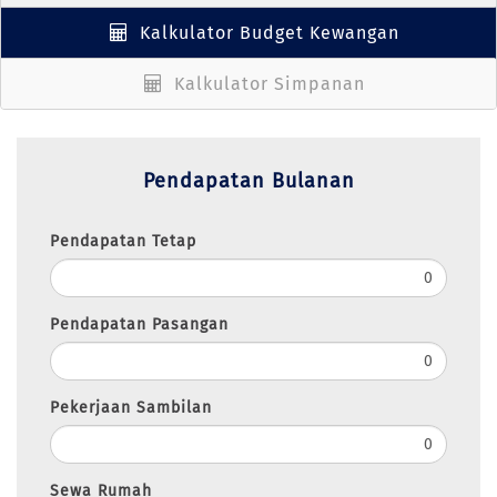
Kalkulator Budget Kewangan
Kalkulator Simpanan
Pendapatan Bulanan
Pendapatan Tetap
Pendapatan Pasangan
Pekerjaan Sambilan
Sewa Rumah