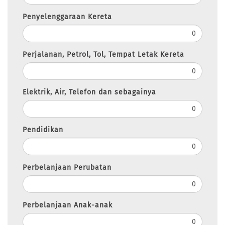
Penyelenggaraan Kereta
Perjalanan, Petrol, Tol, Tempat Letak Kereta
Elektrik, Air, Telefon dan sebagainya
Pendidikan
Perbelanjaan Perubatan
Perbelanjaan Anak-anak