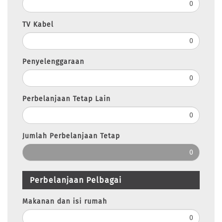
TV Kabel
Penyelenggaraan
Perbelanjaan Tetap Lain
Jumlah Perbelanjaan Tetap
Perbelanjaan Pelbagai
Makanan dan isi rumah