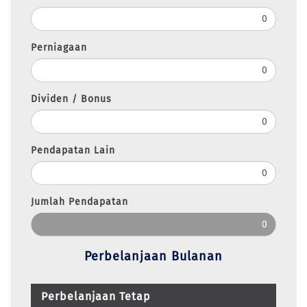
Perniagaan
Dividen / Bonus
Pendapatan Lain
Jumlah Pendapatan
Perbelanjaan Bulanan
Perbelanjaan Tetap