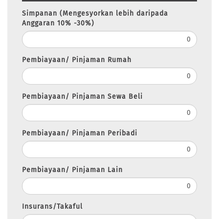
Simpanan (Mengesyorkan lebih daripada
Anggaran 10% -30%)
Pembiayaan/ Pinjaman Rumah
Pembiayaan/ Pinjaman Sewa Beli
Pembiayaan/ Pinjaman Peribadi
Pembiayaan/ Pinjaman Lain
Insurans/Takaful